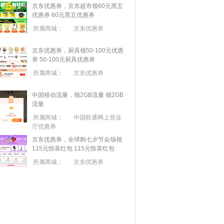
京东优惠券，京东超市领60元黑五
优惠券
60元黑五优惠券
所属商城：
京东优惠券
京东优惠券，厨具领50-100元优惠
券
50-100元厨具优惠券
所属商城：
京东优惠券
中国移动流量，领2GB流量
领2GB
流量
所属商城：
中国联通网上营业
厅优惠券
京东优惠券，全球购七夕节会场领
115元惊喜红包
115元惊喜红包
所属商城：
京东优惠券