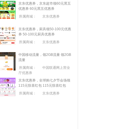
京东优惠券，京东超市领60元黑五
优惠券
60元黑五优惠券
所属商城：
京东优惠券
京东优惠券，厨具领50-100元优惠
券
50-100元厨具优惠券
所属商城：
京东优惠券
中国移动流量，领2GB流量
领2GB
流量
所属商城：
中国联通网上营业
厅优惠券
京东优惠券，全球购七夕节会场领
115元惊喜红包
115元惊喜红包
所属商城：
京东优惠券