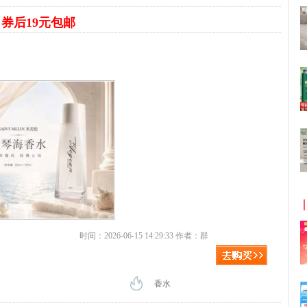
水
券后19元包邮
时间：2026-06-15 14:29:33 作者：群
香水