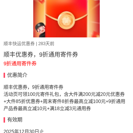
顺丰快运优惠券
| 283天前
顺丰优惠券，9折通用寄件券
9折通用寄件券
优惠简介
顺丰优惠券，9折通用寄件券
活动页可领100元寄件礼包，含大件满200元减20元优惠券
+大件85折优惠券+周末寄件8折券最高立减100元+9折通用
产品券最高立减10元+满18立减3元通用券
有效期
2025年12月30日止