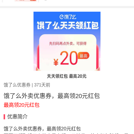
饿了么优惠券
| 371天前
饿了么外卖优惠券，最高领20元红包
最高领20元红包
优惠简介
饿了么外卖优惠券，最高领20元红包