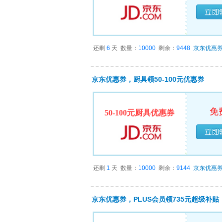
已经
还剩
6
天
数量：
10000
剩余：
9448
京东优惠
京东优惠券，厨具领50-100元优惠券
免
50-100元厨具优惠券
已经
还剩
1
天
数量：
10000
剩余：
9144
京东优惠
京东优惠券，PLUS会员领735元超级补贴