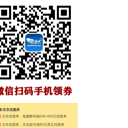
多京东优惠券
京东优惠券，电脑数码领200-400元优惠券
京东优惠券，京东超市领60元黑五优惠券