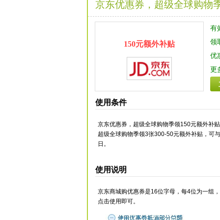
京东优惠券，超级全球购物季
有
领
150元额外补贴
优
更
使用条件
京东优惠券，超级全球购物季领150元额外补贴
超级全球购物季领3张300-50元额外补贴，可
日。
使用说明
京东商城购优惠券是16位字母，每4位为一组
点击使用即可。