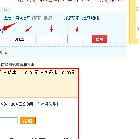
东商城网站查看和咨询。