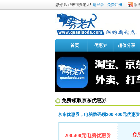
您好 欢迎来到券老大!
请登录
免费注册
微
首页
优惠券
超值分享
免费领取京东优惠券
京东优惠券，电脑数码领200-400元优惠券
免
200-400元电脑优惠券