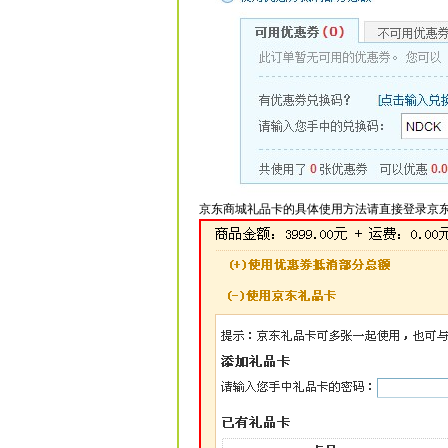
京东商城礼品卡的具体使用方法请直接登录京