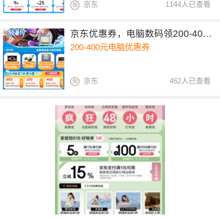
京东
1144人已查看
京东优惠券，电脑数码领200-400元优惠券
200-400元电脑优惠券
京东
462人已查看