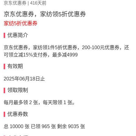
京东优惠券
| 416天前
京东优惠券，家纺领5折优惠券
家纺5折优惠券
优惠简介
京东优惠券，家纺领1件5折优惠券，200-100元优惠券，还
可领立减15%支付券，最多减4999
有效期
2025年06月18日止
领取限制
每月最多领 2 张，每天限领 1 张。
优惠券数
总 10000 张 已领 965 张 剩余 9035 张