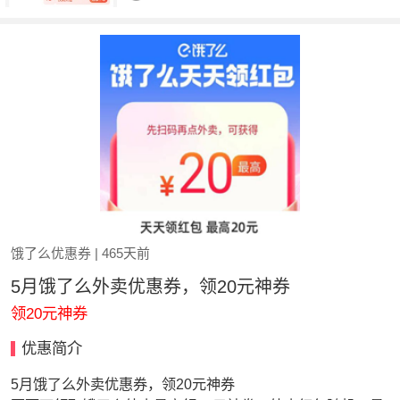
饿了么优惠券
| 465天前
5月饿了么外卖优惠券，领20元神券
领20元神券
优惠简介
5月饿了么外卖优惠券，领20元神券