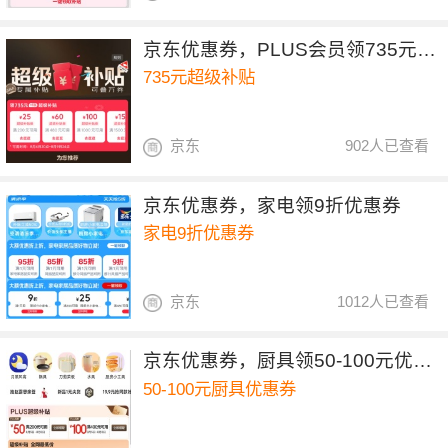
京东优惠券，PLUS会员领735元超级补贴
735元超级补贴
京东
902人已查看
京东优惠券，家电领9折优惠券
家电9折优惠券
京东
1012人已查看
京东优惠券，厨具领50-100元优惠券
50-100元厨具优惠券