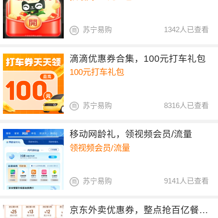
苏宁易购
1342人已查看
滴滴优惠券合集，100元打车礼包
100元打车礼包
苏宁易购
8316人已查看
移动网龄礼，领视频会员/流量
领视频会员/流量
苏宁易购
9141人已查看
京东外卖优惠券，整点抢百亿餐补17-16券