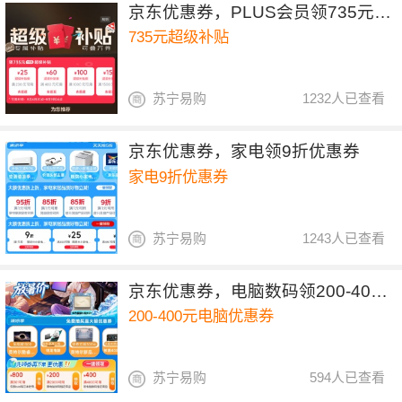
京东优惠券，PLUS会员领735元超级补贴
735元超级补贴
苏宁易购
1232人已查看
京东优惠券，家电领9折优惠券
家电9折优惠券
苏宁易购
1243人已查看
京东优惠券，电脑数码领200-400元优惠券
200-400元电脑优惠券
苏宁易购
594人已查看