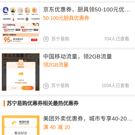
京东优惠券，厨具领50-100元优惠券
50-100元厨具优惠券
苏宁易购
704人已查看
中国移动流量，领2GB流量
领2GB流量
苏宁易购
1034人已查看
苏宁易购优惠券相关最热优惠券
美团外卖优惠券，城市专享40-20&30-15元红包
满
40
减
20