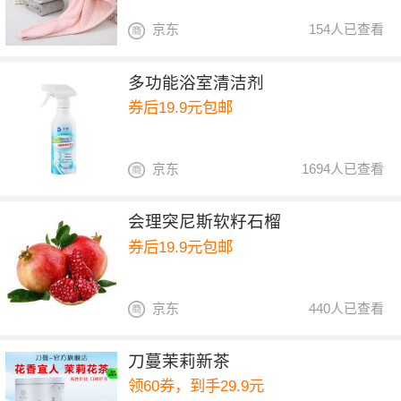
京东
154人已查看
多功能浴室清洁剂
券后19.9元包邮
京东
1694人已查看
会理突尼斯软籽石榴
券后19.9元包邮
京东
440人已查看
刀蔓茉莉新茶
领60券，到手29.9元