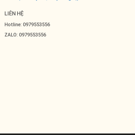
LIÊN HỆ
Hotline: 0979553556
ZALO: 0979553556