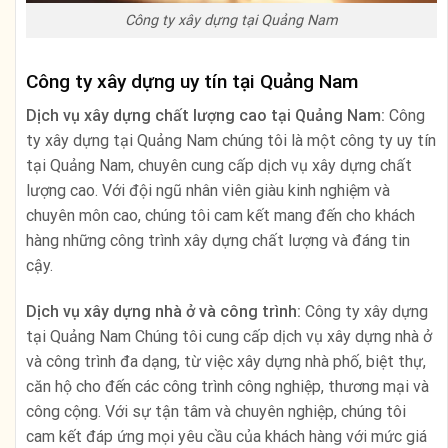
Công ty xây dựng tại Quảng Nam
Công ty xây dựng uy tín tại Quảng Nam
Dịch vụ xây dựng chất lượng cao tại Quảng Nam:
Công
ty xây dựng tại Quảng Nam chúng tôi là một công ty uy tín
tại Quảng Nam, chuyên cung cấp dịch vụ xây dựng chất
lượng cao. Với đội ngũ nhân viên giàu kinh nghiệm và
chuyên môn cao, chúng tôi cam kết mang đến cho khách
hàng những công trình xây dựng chất lượng và đáng tin
cậy.
Dịch vụ xây dựng nhà ở và công trình:
Công ty xây dựng
tại Quảng Nam Chúng tôi cung cấp dịch vụ xây dựng nhà ở
và công trình đa dạng, từ việc xây dựng nhà phố, biệt thự,
căn hộ cho đến các công trình công nghiệp, thương mại và
công cộng. Với sự tận tâm và chuyên nghiệp, chúng tôi
cam kết đáp ứng mọi yêu cầu của khách hàng với mức giá