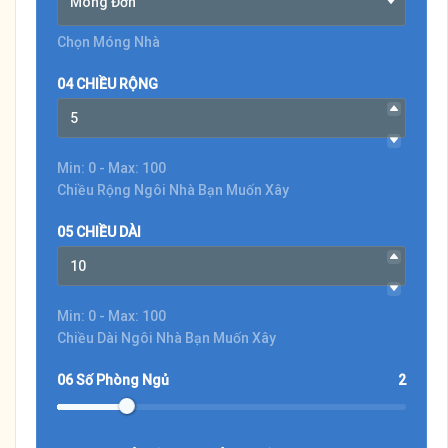
Móng Đơn
Chọn Móng Nhà
04 CHIỀU RỘNG
Min: 0 - Max: 100
Chiều Rộng Ngôi Nhà Bạn Muốn Xây
05 CHIỀU DÀI
Min: 0 - Max: 100
Chiều Dài Ngôi Nhà Bạn Muốn Xây
06 Số Phòng Ngủ
2