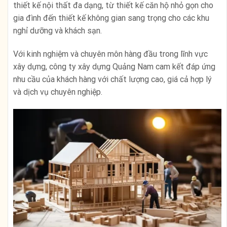
thiết kế nội thất đa dạng, từ thiết kế căn hộ nhỏ gọn cho
gia đình đến thiết kế không gian sang trọng cho các khu
nghỉ dưỡng và khách sạn.
Với kinh nghiệm và chuyên môn hàng đầu trong lĩnh vực
xây dựng, công ty xây dựng Quảng Nam cam kết đáp ứng
nhu cầu của khách hàng với chất lượng cao, giá cả hợp lý
và dịch vụ chuyên nghiệp.