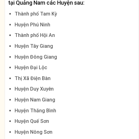
tại Quảng Nam các Huyện sau:
Thành phố Tam Kỳ
Huyện Phú Ninh
Thành phố Hội An
Huyện Tây Giang
Huyện Đông Giang
Huyện Đại Lộc
Thị Xã Điện Bàn
Huyện Duy Xuyên
Huyện Nam Giang
Huyện Thăng Bình
Huyện Quế Sơn
Huyện Nông Sơn