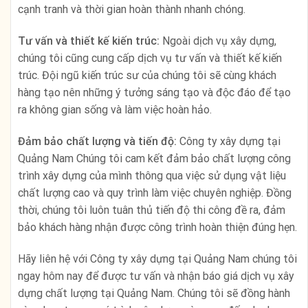
cạnh tranh và thời gian hoàn thành nhanh chóng.
Tư vấn và thiết kế kiến trúc:
Ngoài dịch vụ xây dựng,
chúng tôi cũng cung cấp dịch vụ tư vấn và thiết kế kiến
trúc. Đội ngũ kiến trúc sư của chúng tôi sẽ cùng khách
hàng tạo nên những ý tưởng sáng tạo và độc đáo để tạo
ra không gian sống và làm việc hoàn hảo.
Đảm bảo chất lượng và tiến độ:
Công ty xây dựng tại
Quảng Nam Chúng tôi cam kết đảm bảo chất lượng công
trình xây dựng của mình thông qua việc sử dụng vật liệu
chất lượng cao và quy trình làm việc chuyên nghiệp. Đồng
thời, chúng tôi luôn tuân thủ tiến độ thi công đề ra, đảm
bảo khách hàng nhận được công trình hoàn thiện đúng hẹn.
Hãy liên hệ với Công ty xây dựng tại Quảng Nam chúng tôi
ngay hôm nay để được tư vấn và nhận báo giá dịch vụ xây
dựng chất lượng tại Quảng Nam. Chúng tôi sẽ đồng hành