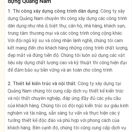
dựng Quảng Nam
1. Thi công xây dựng công trình dân dụng:
Công ty xây
dựng Quảng Nam chuyên thi công xây dựng các công trình
dân dụng như nhà ở, biệt thự, căn hộ, nhà hàng, khách sạn,
trung tâm thương mại và các công trình công cộng khác.
Với đội ngũ kỹ sư và công nhân lành nghề, chúng tôi cam
kết mang đến cho khách hàng những công trình chất lượng,
đẹp mắt và đúng tiến độ. Chúng tôi luôn sử dụng các vật
liệu xây dựng chất lượng cao và kỹ thuật thi công hiện đại
để đảm bảo sự bền vững và an toàn cho công trình.
2. Thiết kế kiến trúc và nội thất:
Công ty xây dựng tại
Quảng Nam chúng tôi cung cấp dịch vụ thiết kế kiến trúc
và nội thất chuyên nghiệp, đáp ứng đầy đủ các yêu cầu
của khách hàng. Chúng tôi có đội ngũ kiến trúc sư giàu kinh
nghiệm và tài năng, sẵn sàng tư vấn và thực hiện các ý
tưởng thiết kế độc đáo và phù hợp với phong cách của
khách hàng. Bên cạnh đó, chúng tôi cũng cung cấp dịch vụ