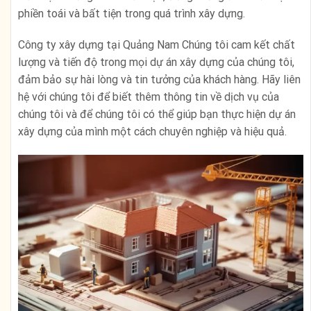
phiền toái và bất tiện trong quá trình xây dựng.
Công ty xây dựng tại Quảng Nam Chúng tôi cam kết chất
lượng và tiến độ trong mọi dự án xây dựng của chúng tôi,
đảm bảo sự hài lòng và tin tưởng của khách hàng. Hãy liên
hệ với chúng tôi để biết thêm thông tin về dịch vụ của
chúng tôi và để chúng tôi có thể giúp bạn thực hiện dự án
xây dựng của mình một cách chuyên nghiệp và hiệu quả.