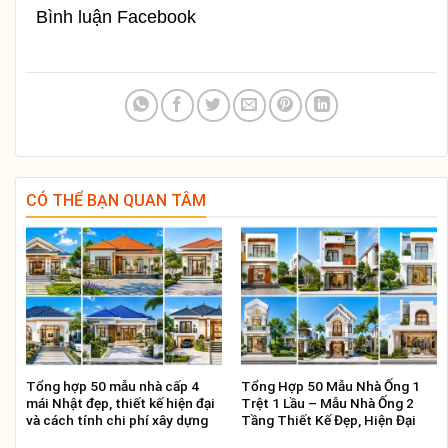
Bình luận Facebook
CÓ THỂ BẠN QUAN TÂM
Tổng hợp 50 mẫu nhà cấp 4
Tổng Hợp 50 Mẫu Nhà Ống 1
mái Nhật đẹp, thiết kế hiện đại
Trệt 1 Lầu – Mẫu Nhà Ống 2
và cách tính chi phí xây dựng
Tầng Thiết Kế Đẹp, Hiện Đại