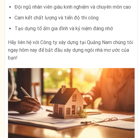
Đội ngũ nhân viên giàu kinh nghiệm và chuyên môn cao
Cam kết chất lượng và tiến độ thi công
Tạo dựng tổ ấm gia đình và kỷ niệm đáng nhớ
Hãy liên hệ với Công ty xây dựng tại Quảng Nam chúng tôi
ngay hôm nay để bắt đầu xây dựng ngôi nhà mơ ước của
bạn!