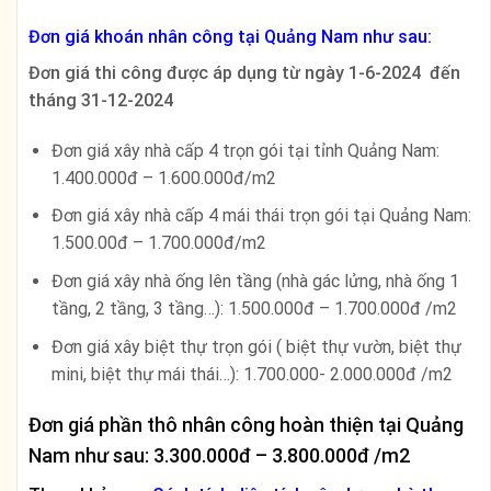
Đơn giá khoán nhân công tại Quảng Nam như sau:
Đơn giá thi công được áp dụng từ ngày 1-6-2024 đến
tháng 31-12-2024
Đơn giá xây nhà cấp 4 trọn gói tại tỉnh Quảng Nam:
1.400.000đ – 1.600.000đ/m2
Đơn giá xây nhà cấp 4 mái thái trọn gói tại Quảng Nam:
1.500.00đ – 1.700.000đ/m2
Đơn giá xây nhà ống lên tầng (nhà gác lửng, nhà ống 1
tầng, 2 tầng, 3 tầng…): 1.500.000đ – 1.700.000đ /m2
Đơn giá xây biệt thự trọn gói ( biệt thự vườn, biệt thự
mini, biệt thự mái thái…): 1.700.000- 2.000.000đ /m2
Đơn giá phần thô nhân công hoàn thiện tại Quảng
Nam như sau: 3.300.000đ – 3.800.000đ /m2