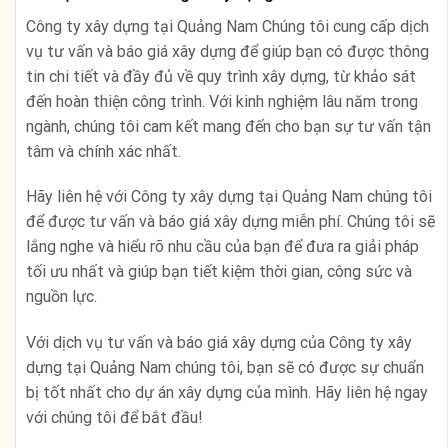
Công ty xây dựng tại Quảng Nam Chúng tôi cung cấp dịch
vụ tư vấn và báo giá xây dựng để giúp bạn có được thông
tin chi tiết và đầy đủ về quy trình xây dựng, từ khảo sát
đến hoàn thiện công trình. Với kinh nghiệm lâu năm trong
ngành, chúng tôi cam kết mang đến cho bạn sự tư vấn tận
tâm và chính xác nhất.
Hãy liên hệ với Công ty xây dựng tại Quảng Nam chúng tôi
để được tư vấn và báo giá xây dựng miễn phí. Chúng tôi sẽ
lắng nghe và hiểu rõ nhu cầu của bạn để đưa ra giải pháp
tối ưu nhất và giúp bạn tiết kiệm thời gian, công sức và
nguồn lực.
Với dịch vụ tư vấn và báo giá xây dựng của Công ty xây
dựng tại Quảng Nam chúng tôi, bạn sẽ có được sự chuẩn
bị tốt nhất cho dự án xây dựng của mình. Hãy liên hệ ngay
với chúng tôi để bắt đầu!