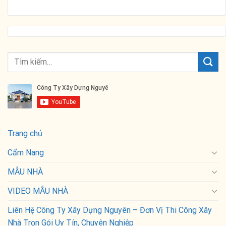
Trang chủ
Cẩm Nang
MẪU NHÀ
VIDEO MẪU NHÀ
Liên Hệ Công Ty Xây Dựng Nguyên – Đơn Vị Thi Công Xây
Nhà Trọn Gói Uy Tín, Chuyên Nghiệp