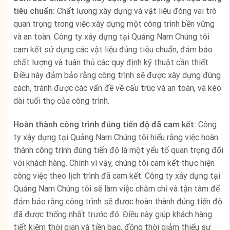
tiêu chuẩn:
Chất lượng xây dựng và vật liệu đóng vai trò
quan trọng trong việc xây dựng một công trình bền vững
và an toàn. Công ty xây dựng tại Quảng Nam Chúng tôi
cam kết sử dụng các vật liệu đúng tiêu chuẩn, đảm bảo
chất lượng và tuân thủ các quy định kỹ thuật cần thiết.
Điều này đảm bảo rằng công trình sẽ được xây dựng đúng
cách, tránh được các vấn đề về cấu trúc và an toàn, và kéo
dài tuổi thọ của công trình.
Hoàn thành công trình đúng tiến độ đã cam kết:
Công
ty xây dựng tại Quảng Nam Chúng tôi hiểu rằng việc hoàn
thành công trình đúng tiến độ là một yếu tố quan trọng đối
với khách hàng. Chính vì vậy, chúng tôi cam kết thực hiện
công việc theo lịch trình đã cam kết. Công ty xây dựng tại
Quảng Nam Chúng tôi sẽ làm việc chăm chỉ và tận tâm để
đảm bảo rằng công trình sẽ được hoàn thành đúng tiến độ
đã được thống nhất trước đó. Điều này giúp khách hàng
tiết kiệm thời gian và tiền bạc, đồng thời giảm thiểu sự