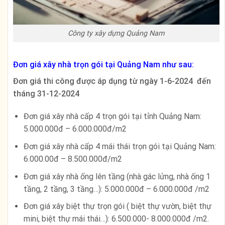
Công ty xây dựng Quảng Nam
Đơn giá xây nhà trọn gói tại Quảng Nam như sau:
Đơn giá thi công được áp dụng từ ngày 1-6-2024 đến
tháng 31-12-2024
Đơn giá xây nhà cấp 4 trọn gói tại tỉnh Quảng Nam:
5.000.000đ – 6.000.000đ/m2
Đơn giá xây nhà cấp 4 mái thái trọn gói tại Quảng Nam:
6.000.00đ – 8.500.000đ/m2
Đơn giá xây nhà ống lên tầng (nhà gác lửng, nhà ống 1
tầng, 2 tầng, 3 tầng…): 5.000.000đ – 6.000.000đ /m2
Đơn giá xây biệt thự trọn gói ( biệt thự vườn, biệt thự
mini, biệt thự mái thái…): 6.500.000- 8.000.000đ /m2.