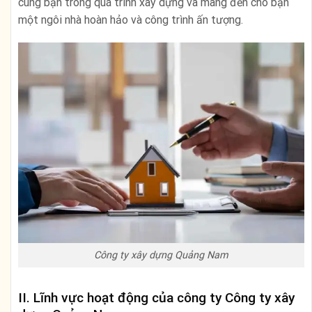
cùng bạn trong quá trình xây dựng và mang đến cho bạn
một ngôi nhà hoàn hảo và công trình ấn tượng.
Công ty xây dựng Quảng Nam
II. Lĩnh vực hoạt động của công ty Công ty xây