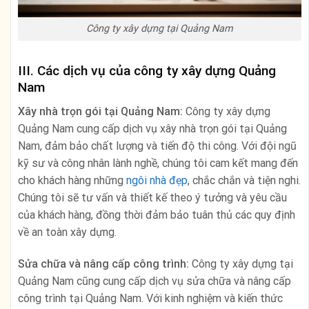
Công ty xây dựng tại Quảng Nam
III. Các dịch vụ của công ty xây dựng Quảng
Nam
Xây nhà trọn gói tại Quảng Nam:
Công ty xây dựng
Quảng Nam cung cấp dịch vụ xây nhà trọn gói tại Quảng
Nam, đảm bảo chất lượng và tiến độ thi công. Với đội ngũ
kỹ sư và công nhân lành nghề, chúng tôi cam kết mang đến
cho khách hàng những
ngôi nhà đẹp
, chắc chắn và tiện nghi.
Chúng tôi sẽ tư vấn và thiết kế theo ý tưởng và yêu cầu
của khách hàng, đồng thời đảm bảo tuân thủ các quy định
về an toàn xây dựng.
Sửa chữa và nâng cấp công trình:
Công ty xây dựng tại
Quảng Nam cũng cung cấp dịch vụ sửa chữa và nâng cấp
công trình tại Quảng Nam. Với kinh nghiệm và kiến thức