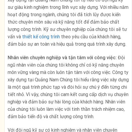
sư giàu kinh nghiệm trong lĩnh vực xây dựng. Với nhiều năm
hoạt động trong ngành, chúng tôi đã tích lũy được kiến
thức chuyên môn sâu và kỹ năng tốt để đảm bảo chất
lượng công trình. Kỹ sư chuyên nghiệp của chúng tôi sẽ tư
vấn và
thiết kế công trình
theo yêu cầu của khách hàng,
đảm bảo sự an toàn và hiệu quả trong quá trình xây dựng.
Nhân viên chuyên nghiệp và tận tâm với công việc:
Đội
ngũ nhân viên của chúng tôi không chỉ có kỹ năng chuyên
môn vững vàng mà còn luôn tận tâm với công việc. Công ty
xây dựng tại Quảng Nam Chúng tôi hiểu rằng việc xây dựng
là một quá trình phức tạp và đòi hỏi sự chú ý đến từng chi
tiết nhỏ. Vì vậy, chúng tôi cam kết cung cấp dịch vụ chuyên
nghiệp và đảm bảo sự hài lòng của khách hàng. Nhân viên
của chúng tôi luôn làm việc với tinh thần trách nhiệm cao,
đảm bảo tiến độ và chất lượng công trình.
Với đội ngũ kỹ sư có kinh nghiệm và nhân viên chuyên