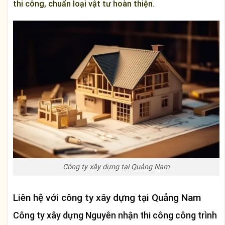
thi công, chuẩn loại vật tư hoàn thiện.
Công ty xây dựng tại Quảng Nam
Liên hệ với công ty xây dựng tại Quảng Nam
Công ty xây dựng Nguyên nhận thi công công trình