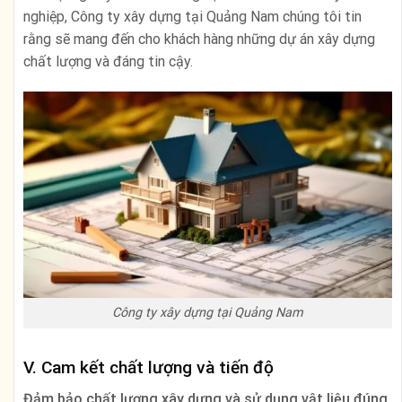
nghiệp, Công ty xây dựng tại Quảng Nam chúng tôi tin
rằng sẽ mang đến cho khách hàng những dự án xây dựng
chất lượng và đáng tin cậy.
Công ty xây dựng tại Quảng Nam
V. Cam kết chất lượng và tiến độ
Đảm bảo chất lượng xây dựng và sử dụng vật liệu đúng