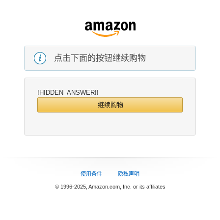
点击下面的按钮继续购物
!HIDDEN_ANSWER!!
继续购物
使用条件
隐私声明
© 1996-2025, Amazon.com, Inc. or its affiliates