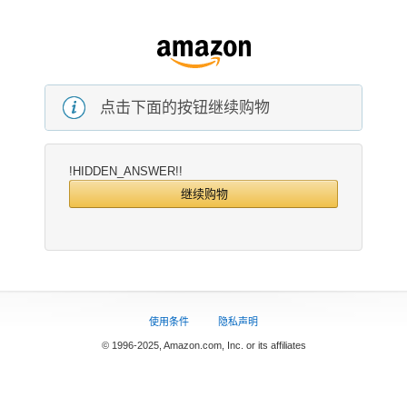
点击下面的按钮继续购物
!HIDDEN_ANSWER!!
继续购物
使用条件
隐私声明
© 1996-2025, Amazon.com, Inc. or its affiliates