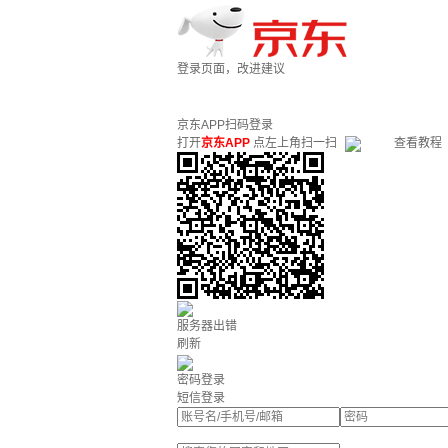
登录页面，改进建议
京东APP扫码登录
打开
京东APP
点左上角扫一扫
查看教程
服务器出错
刷新
密码登录
短信登录