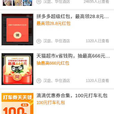
汉庭、华住酒店
24695人已查看
拼多多超级红包，最高领28.8元红包
最高领28.8元红包
汉庭、华住酒店
1320人已查看
天猫超市x省钱购，抽最高666元红包
抽最高666元红包
汉庭、华住酒店
1320人已查看
滴滴优惠券合集，100元打车礼包
100元打车礼包