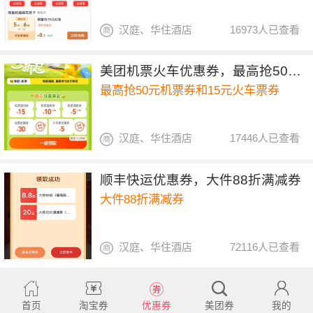
汉庭、华住酒店
16973人已查看
美团机票火车优惠券，最高抢50元机票券和15元火车票券
最高抢50元机票券和15元火车票券
汉庭、华住酒店
17446人已查看
顺丰快运优惠券，大件88折满减券
大件88折满减券
汉庭、华住酒店
72116人已查看
首页
淘宝券
优惠券
美团券
我的